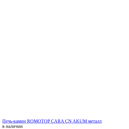
Печь-камин ROMOTOP CARA СN AKUM металл
в наличии