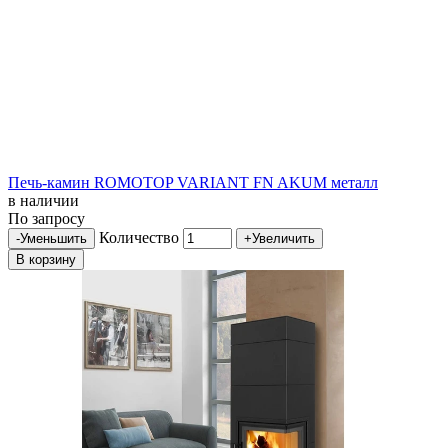
Печь-камин ROMOTOP VARIANT FN AKUM металл
в наличии
По запросу
Количество
-
Уменьшить
+
Увеличить
В корзину