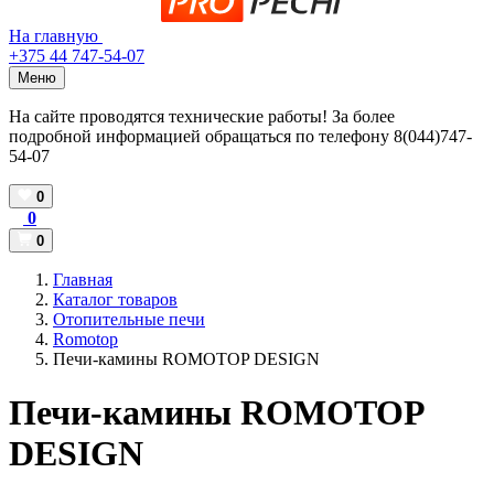
На главную
+375 44 747-54-07
Меню
На сайте проводятся технические работы! За более
подробной информацией обращаться по телефону 8(044)747-
54-07
0
0
0
Главная
Каталог товаров
Отопительные печи
Romotop
Печи-камины ROMOTOP DESIGN
Печи-камины ROMOTOP
DESIGN