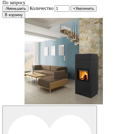
По запросу
Количество
-
Уменьшить
+
Увеличить
В корзину