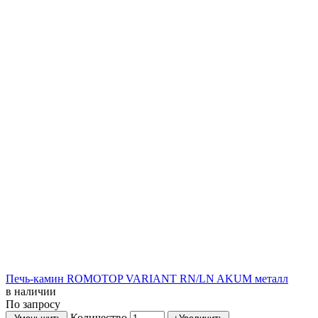
Печь-камин ROMOTOP VARIANT RN/LN AKUM металл
в наличии
По запросу
Количество