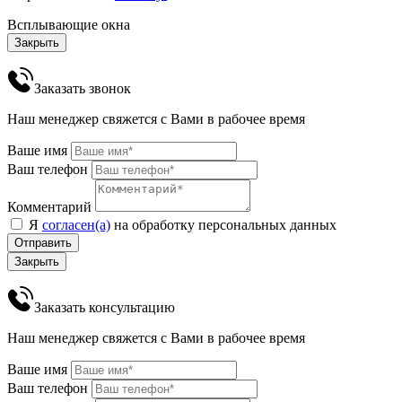
Всплывающие окна
Закрыть
Заказать звонок
Наш менеджер свяжется с Вами в рабочее время
Ваше имя
Ваш телефон
Комментарий
Я
согласен(а)
на обработку персональных данных
Отправить
Закрыть
Заказать консультацию
Наш менеджер свяжется с Вами в рабочее время
Ваше имя
Ваш телефон