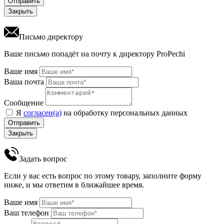
Отправить
Закрыть
Письмо директору
Ваше письмо попадёт на почту к директору ProPechi
Ваше имя
Ваша почта
Сообщение
Я
согласен(а)
на обработку персональных данных
Отправить
Закрыть
Задать вопрос
Если у вас есть вопрос по этому товару, заполните форму
ниже, и мы ответим в ближайшее время.
Ваше имя
Ваш телефон