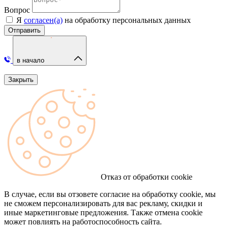
Вопрос
Я
согласен(а)
на обработку персональных данных
Отправить
в начало
Закрыть
Отказ от обработки cookie
В случае, если вы отзовете согласие на обработку cookie, мы
не сможем персонализировать для вас рекламу, скидки и
иные маркетинговые предложения. Также отмена cookie
может повлиять на работоспособность сайта.