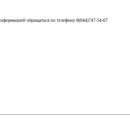
информацией обращаться по телефону 8(044)747-54-07