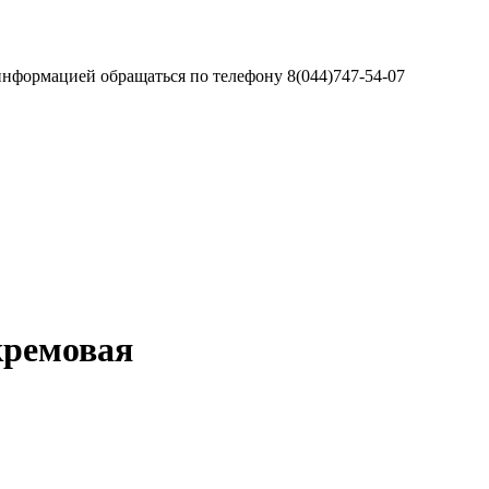
информацией обращаться по телефону 8(044)747-54-07
ремовая