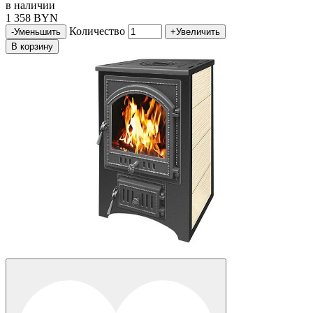
в наличии
1 358 BYN
Количество
-
Уменьшить
+
Увеличить
В корзину