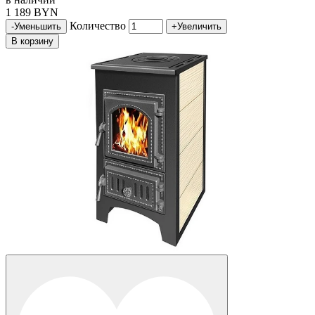
1 189 BYN
Количество
-
Уменьшить
+
Увеличить
В корзину