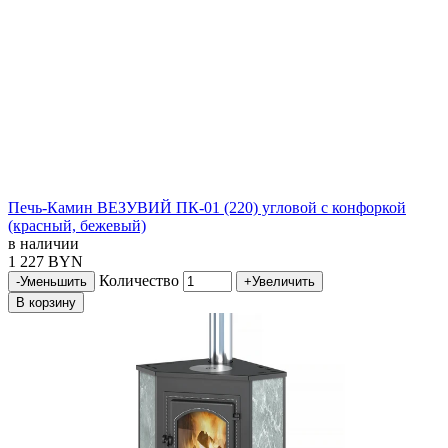
Печь-Камин ВЕЗУВИЙ ПК-01 (220) угловой с конфоркой
(красный, бежевый)
в наличии
1 227 BYN
Количество
-
Уменьшить
+
Увеличить
В корзину