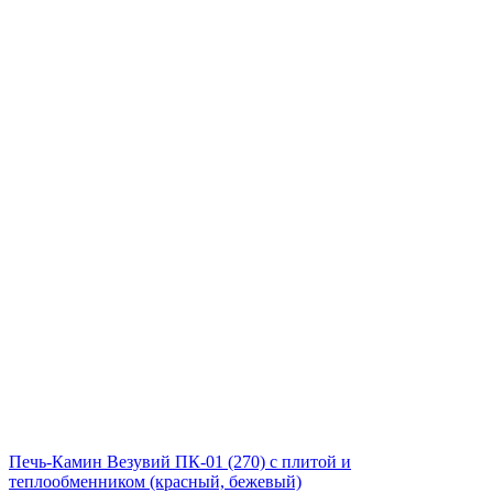
Печь-Камин Везувий ПК-01 (270) с плитой и
теплообменником (красный, бежевый)