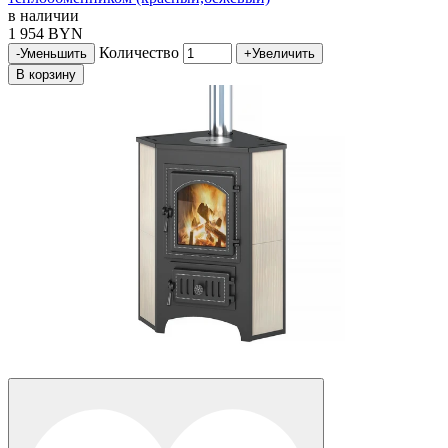
в наличии
1 954 BYN
Количество
-
Уменьшить
+
Увеличить
В корзину