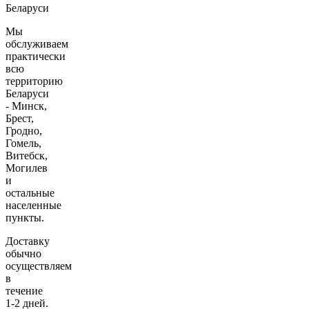
Беларуси
Мы
обслуживаем
практически
всю
территорию
Беларуси
- Минск,
Брест,
Гродно,
Гомель,
Витебск,
Могилев
и
остальные
населенные
пункты.
Доставку
обычно
осуществляем
в
течение
1-2 дней.