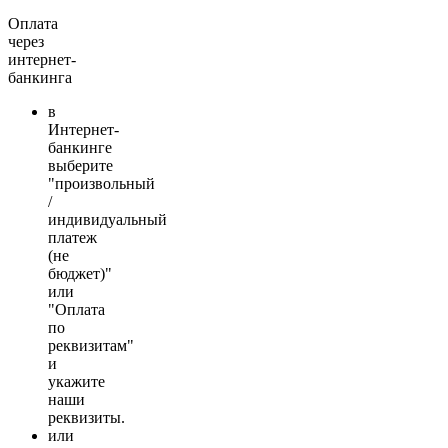
Оплата
через
интернет-
банкинга
в
Интернет-
банкинге
выберите
"произвольный
/
индивидуальный
платеж
(не
бюджет)"
или
"Оплата
по
реквизитам"
и
укажите
наши
реквизиты.
или