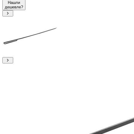
Нашли
дешевле?