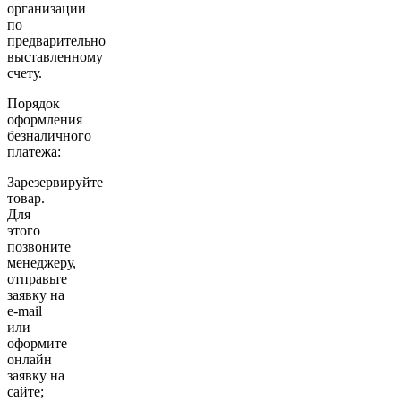
организации
по
предварительно
выставленному
счету.
Порядок
оформления
безналичного
платежа:
Зарезервируйте
товар.
Для
этого
позвоните
менеджеру,
отправьте
заявку на
e-mail
или
оформите
онлайн
заявку на
сайте;