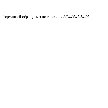
информацией обращаться по телефону 8(044)747-54-07