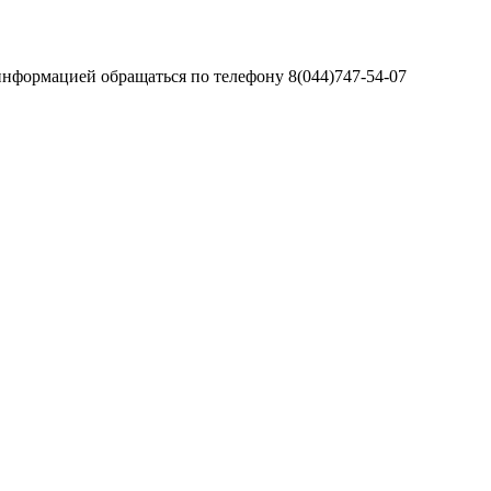
информацией обращаться по телефону 8(044)747-54-07