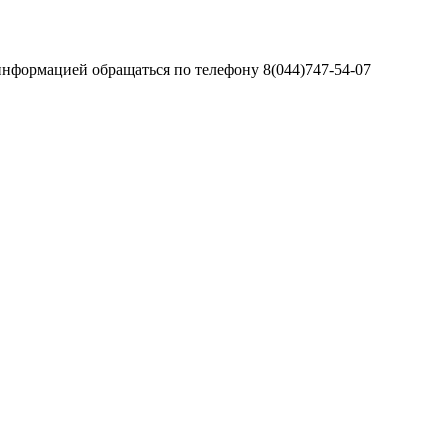
информацией обращаться по телефону 8(044)747-54-07