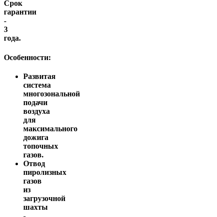
Срок
гарантии
-
3
года.
Особенности:
Развитая
система
многозональной
подачи
воздуха
для
максимального
дожига
топочных
газов.
Отвод
пиролизных
газов
из
загрузочной
шахты
-