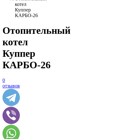
котел
Куппер
КАРБО-26
Отопительный
котел
Куппер
КАРБО-26
0
отзывов