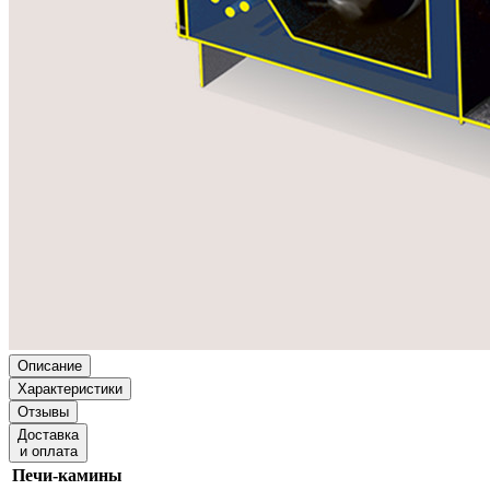
Описание
Характеристики
Отзывы
Доставка
и оплата
Печи-камины