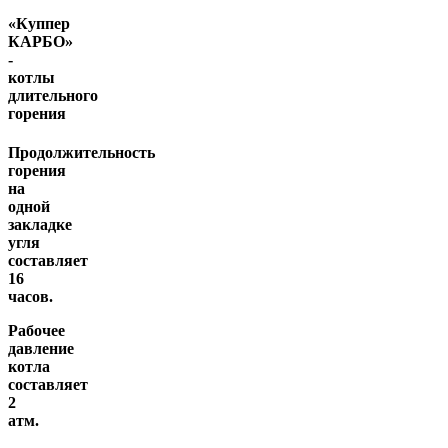
«Куппер
КАРБО»
-
котлы
длительного
горения
Продолжительность
горения
на
одной
закладке
угля
составляет
16
часов.
Рабочее
давление
котла
составляет
2
атм.