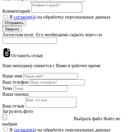
Комментарий
Я
согласен(а)
на обработку персональных данных
Отправить
Закрыть
Антиспам поле. Его необходимо скрыть через css
Оставить отзыв
Наш менеджер свяжется с Вами в рабочее время
Ваше имя
Ваш телефон
Тема
Ваша оценка
Ваш отзыв
Загрузить фото
Выбрать файл
Файл не
выбран
Я
согласен(а)
на обработку персональных данных