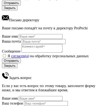
Отправить
Закрыть
Письмо директору
Ваше письмо попадёт на почту к директору ProPechi
Ваше имя
Ваша почта
Сообщение
Я
согласен(а)
на обработку персональных данных
Отправить
Закрыть
Задать вопрос
Если у вас есть вопрос по этому товару, заполните форму
ниже, и мы ответим в ближайшее время.
Ваше имя
Ваш телефон