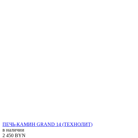
ПЕЧЬ-КАМИН GRAND 14 (ТЕХНОЛИТ)
в наличии
2 450 BYN