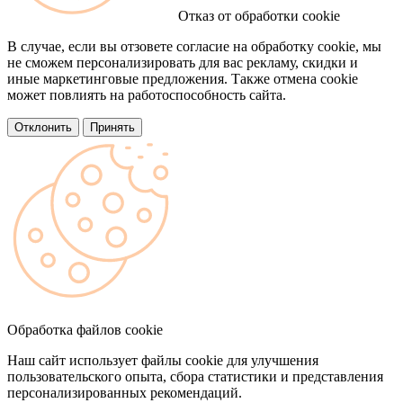
Отказ от обработки cookie
В случае, если вы отзовете согласие на обработку cookie, мы
не сможем персонализировать для вас рекламу, скидки и
иные маркетинговые предложения. Также отмена cookie
может повлиять на работоспособность сайта.
Отклонить
Принять
Обработка файлов cookie
Наш сайт использует файлы cookie для улучшения
пользовательского опыта, сбора статистики и представления
персонализированных рекомендаций.