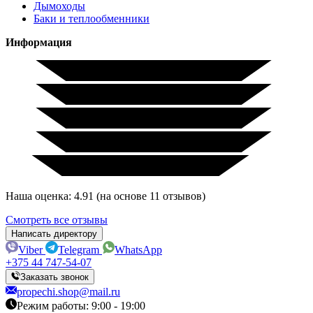
Дымоходы
Баки и теплообменники
Информация
Наша оценка: 4.91 (на основе 11 отзывов)
Смотреть все отзывы
Написать директору
Viber
Telegram
WhatsApp
+375 44 747-54-07
Заказать звонок
propechi.shop@mail.ru
Режим работы: 9:00 - 19:00