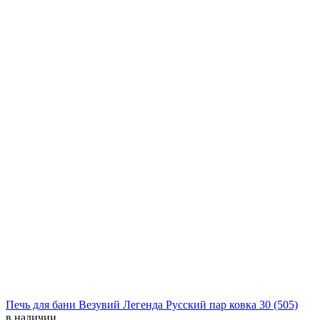
Печь для бани Везувий Легенда Русский пар ковка 30 (505)
в наличии