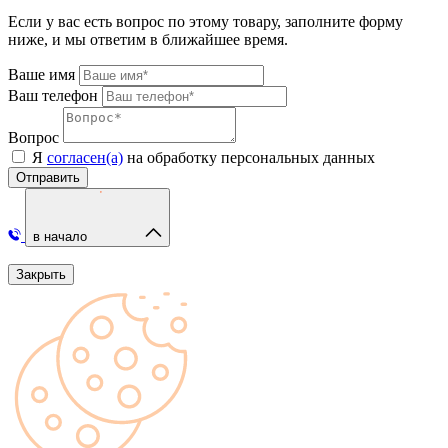
Если у вас есть вопрос по этому товару, заполните форму
ниже, и мы ответим в ближайшее время.
Ваше имя
Ваш телефон
Вопрос
Я
согласен(а)
на обработку персональных данных
Отправить
в начало
Закрыть