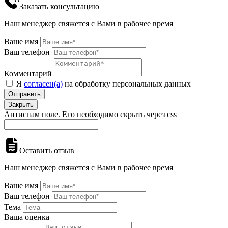
Заказать консультацию
Наш менеджер свяжется с Вами в рабочее время
Ваше имя
Ваш телефон
Комментарий
Я
согласен(а)
на обработку персональных данных
Отправить
Закрыть
Антиспам поле. Его необходимо скрыть через css
Оставить отзыв
Наш менеджер свяжется с Вами в рабочее время
Ваше имя
Ваш телефон
Тема
Ваша оценка