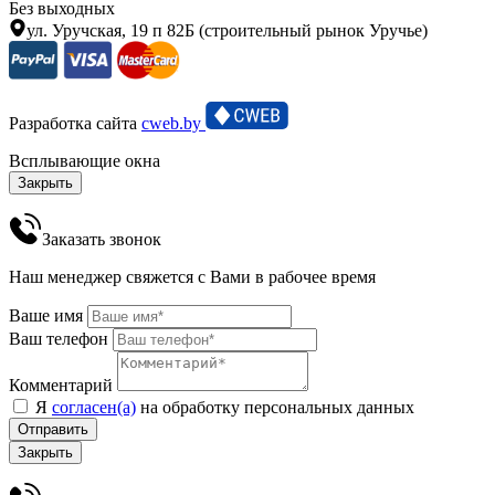
Без выходных
ул. Уручская, 19 п 82Б (строительный рынок Уручье)
Разработка сайта
cweb.by
Всплывающие окна
Закрыть
Заказать звонок
Наш менеджер свяжется с Вами в рабочее время
Ваше имя
Ваш телефон
Комментарий
Я
согласен(а)
на обработку персональных данных
Отправить
Закрыть