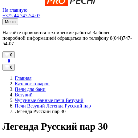
На главную
+375 44 747-54-07
Меню
На сайте проводятся технические работы! За более
подробной информацией обращаться по телефону 8(044)747-
54-07
0
0
0
Главная
Каталог товаров
Печи для бани
Везувий
Чугунные банные печи Везувий
Печи Везувий Легенда Русский пар
Легенда Русский пар 30
Легенда Русский пар 30