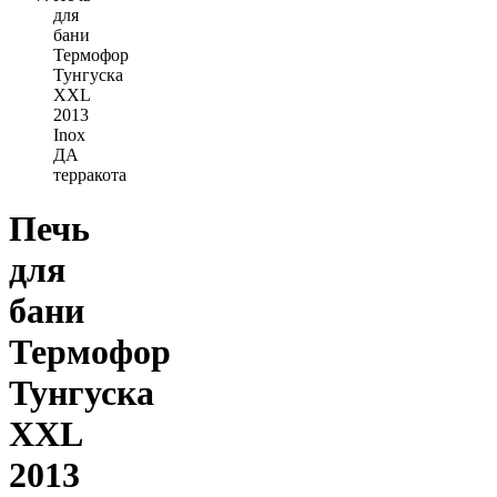
для
бани
Термофор
Тунгуска
XXL
2013
Inox
ДА
терракота
Печь
для
бани
Термофор
Тунгуска
XXL
2013