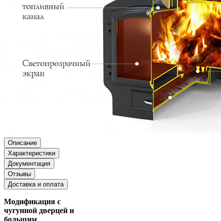
Описание
Характеристики
Документация
Отзывы
Доставка и оплата
Модификация с
чугунной дверцей и
большим