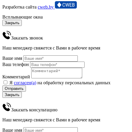
Разработка сайта
cweb.by
Всплывающие окна
Закрыть
Заказать звонок
Наш менеджер свяжется с Вами в рабочее время
Ваше имя
Ваш телефон
Комментарий
Я
согласен(а)
на обработку персональных данных
Отправить
Закрыть
Заказать консультацию
Наш менеджер свяжется с Вами в рабочее время
Ваше имя