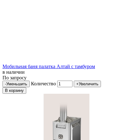
Мобильная баня палатка Алтай с тамбуром
в наличии
По запросу
Количество
-
Уменьшить
+
Увеличить
В корзину