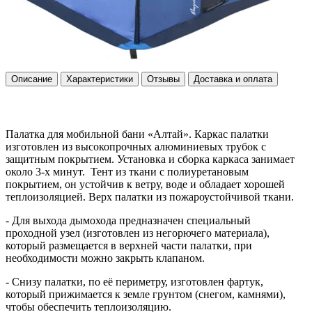
Описание
Характеристики
Отзывы
Доставка и оплата
Палатка для мобильной бани «Алтай». Каркас палатки
изготовлен из высокопрочных алюминиевых трубок с
защитным покрытием. Установка и сборка каркаса занимает
около 3-х минут. Тент из ткани с полиуретановым
покрытием, он устойчив к ветру, воде и обладает хорошей
теплоизоляцией. Верх палатки из пожароустойчивой ткани.
- Для выхода дымохода предназначен специальный
проходной узел (изготовлен из негорючего материала),
который размещается в верхней части палатки, при
необходимости можно закрыть клапаном.
- Снизу палатки, по её периметру, изготовлен фартук,
который прижимается к земле грунтом (снегом, камнями),
чтобы обеспечить теплоизоляцию.