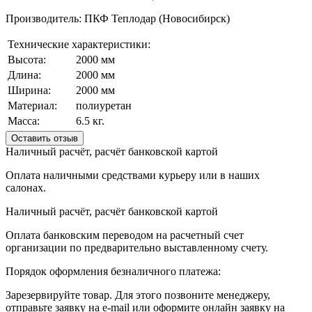
Производитель: ПКФ Теплодар (Новосибирск)
Технические характеристики:
Высота:
2000 мм
Длина:
2000 мм
Ширина:
2000 мм
Материал:
полиуретан
Масса:
6.5 кг.
Оставить отзыв
Наличный расчёт, расчёт банковской картой
Оплата наличными средствами курьеру или в наших
салонах.
Наличный расчёт, расчёт банковской картой
Оплата банковским переводом на расчетный счет
организации по предварительно выставленному счету.
Порядок оформления безналичного платежа:
Зарезервируйте товар. Для этого позвоните менеджеру,
отправьте заявку на e-mail или оформите онлайн заявку на