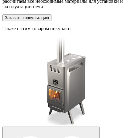
рассчитаем все необходимые материалы для установки и
эксплуатации печи.
Заказать консультацию
Также с этим товаром покупают