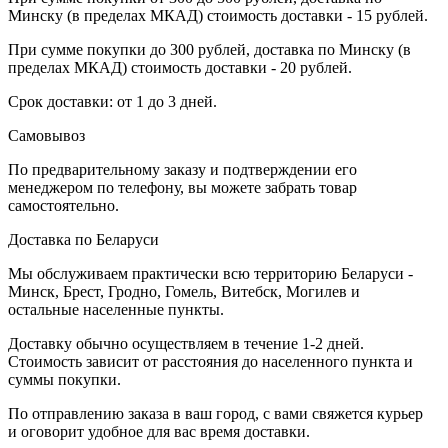
Минску (в пределах МКАД) стоимость доставки - 15 рублей.
При сумме покупки до 300 рублей, доставка по Минску (в
пределах МКАД) стоимость доставки - 20 рублей.
Срок доставки: от 1 до 3 дней.
Самовывоз
По предварительному заказу и подтверждении его
менеджером по телефону, вы можете забрать товар
самостоятельно.
Доставка по Беларуси
Мы обслуживаем практически всю территорию Беларуси -
Минск, Брест, Гродно, Гомель, Витебск, Могилев и
остальные населенные пункты.
Доставку обычно осуществляем в течение 1-2 дней.
Стоимость зависит от расстояния до населенного пункта и
суммы покупки.
По отправлению заказа в ваш город, с вами свяжется курьер
и оговорит удобное для вас время доставки.