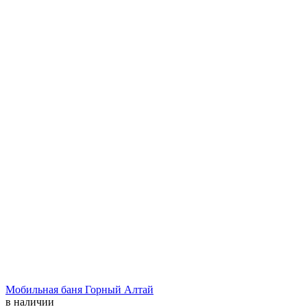
Мобильная баня Горный Алтай
в наличии