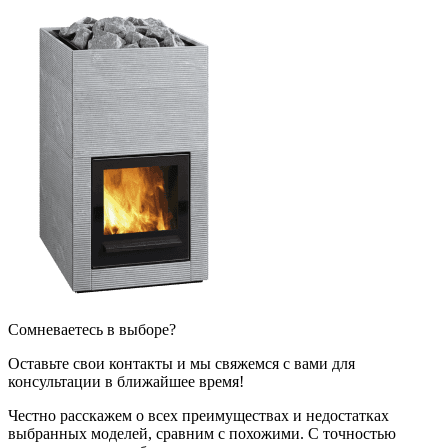
Сомневаетесь в выборе?
Оставьте свои контакты и мы свяжемся с вами для
консультации в ближайшее время!
Честно расскажем о всех преимуществах и недостатках
выбранных моделей, сравним с похожими. С точностью