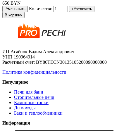
650 BYN
Количество
-
Уменьшить
+
Увеличить
В корзину
ИП Асаёнок Вадим Александрович
УНП 190964914
Расчетный счет: BY86TECN30135105200090000000
Политика конфиденциальности
Популярное
Печи для бани
Отопительные печи
Каминные топки
Дымоходы
Баки и теплообменники
Информация