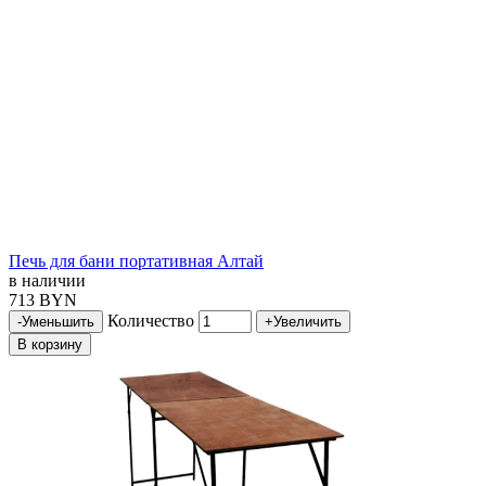
Печь для бани портативная Алтай
в наличии
713 BYN
Количество
-
Уменьшить
+
Увеличить
В корзину