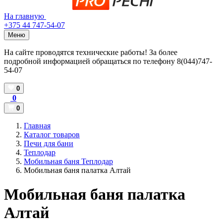
На главную
+375 44 747-54-07
Меню
На сайте проводятся технические работы! За более
подробной информацией обращаться по телефону 8(044)747-
54-07
0
0
0
Главная
Каталог товаров
Печи для бани
Теплодар
Мобильная баня Теплодар
Мобильная баня палатка Алтай
Мобильная баня палатка
Алтай