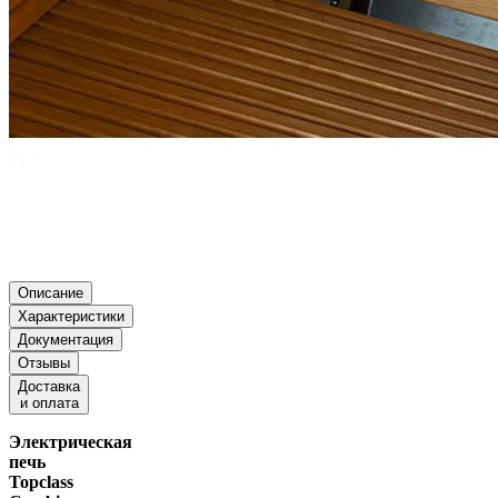
Описание
Характеристики
Документация
Отзывы
Доставка
и оплата
Электрическая
печь
Topclass