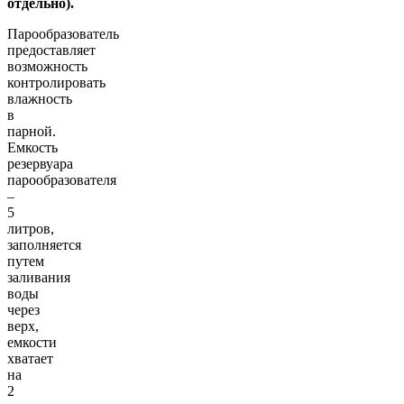
отдельно).
Парообразователь
предоставляет
возможность
контролировать
влажность
в
парной.
Емкость
резервуара
парообразователя
–
5
литров,
заполняется
путем
заливания
воды
через
верх,
емкости
хватает
на
2