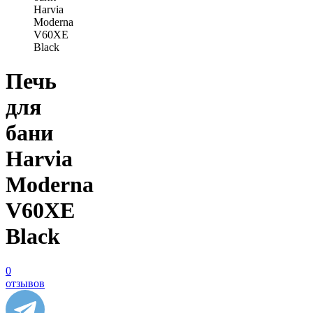
Harvia
Moderna
V60XE
Black
Печь
для
бани
Harvia
Moderna
V60XE
Black
0
отзывов