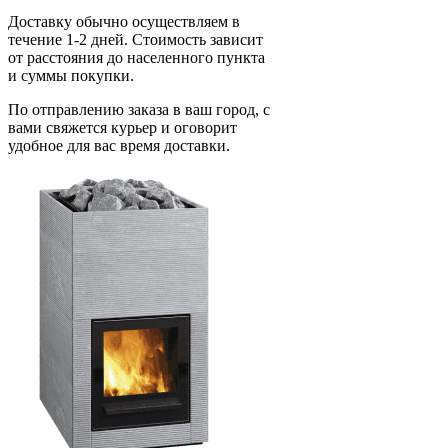
Доставку обычно осуществляем в
течение 1-2 дней. Стоимость зависит
от расстояния до населенного пункта
и суммы покупки.
По отправлению заказа в ваш город, с
вами свяжется курьер и оговорит
удобное для вас время доставки.