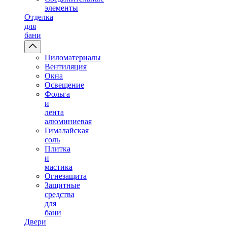
элементы
Отделка
для
бани
Пиломатериалы
Вентиляция
Окна
Освещение
Фольга
и
лента
алюминиевая
Гималайская
соль
Плитка
и
мастика
Огнезащита
Защитные
средства
для
бани
Двери