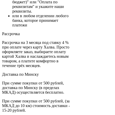
бюджет)" или "Оплата по
реквизитам" и укажите наши
реквизиты.
или в любом отделении любого
банка, которое принимает
платежи
Рассрочка
Рассрочка на 3 месяца под ставку 4 %
при оплате через карту Халва. Просто
оформляете заказ, выбираете оплату
картой Халва и наслаждаетесь новым
товаром, а платите комфортно в
течение трёх месяцев.
Доставка по Минску
При сумме покупки от 500 рублей,
доставка по Минску (в пределах
МКАД) осуществляется бесплатно.
При сумме покупки от 500 рублей, (за
МКАД до 10 км) стоимость доставки -
15-20 рублей.