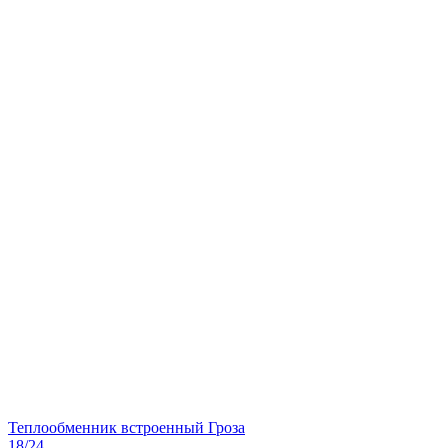
Теплообменник встроенный Гроза
18/24