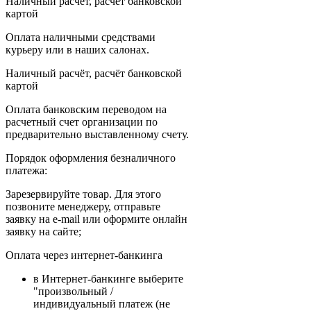
Наличный расчёт, расчёт банковской
картой
Оплата наличными средствами
курьеру или в наших салонах.
Наличный расчёт, расчёт банковской
картой
Оплата банковским переводом на
расчетный счет организации по
предварительно выставленному счету.
Порядок оформления безналичного
платежа:
Зарезервируйте товар. Для этого
позвоните менеджеру, отправьте
заявку на e-mail или оформите онлайн
заявку на сайте;
Оплата через интернет-банкинга
в Интернет-банкинге выберите
"произвольный /
индивидуальный платеж (не