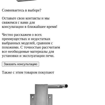
Сомневаетесь в выборе?
Оставьте свои контакты и мы
свяжемся с вами для
консультации в ближайшее время!
Честно расскажем о всех
преимуществах и недостатках
выбранных моделей, сравним с
похожими. С точностью рассчитаем
все необходимые материалы для
установки и эксплуатации печи.
Заказать консультацию
Также с этим товаром покупают