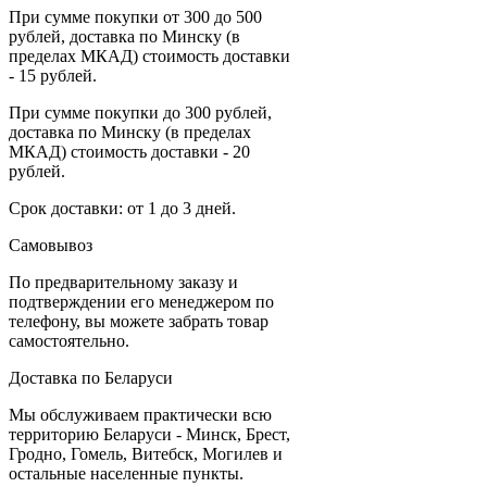
При сумме покупки от 300 до 500
рублей, доставка по Минску (в
пределах МКАД) стоимость доставки
- 15 рублей.
При сумме покупки до 300 рублей,
доставка по Минску (в пределах
МКАД) стоимость доставки - 20
рублей.
Срок доставки: от 1 до 3 дней.
Самовывоз
По предварительному заказу и
подтверждении его менеджером по
телефону, вы можете забрать товар
самостоятельно.
Доставка по Беларуси
Мы обслуживаем практически всю
территорию Беларуси - Минск, Брест,
Гродно, Гомель, Витебск, Могилев и
остальные населенные пункты.