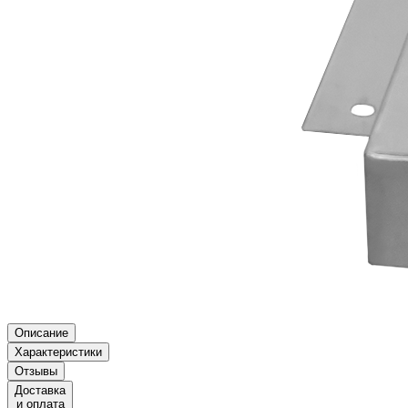
Описание
Характеристики
Отзывы
Доставка
и оплата