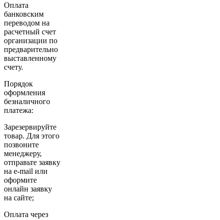
Оплата
банковским
переводом на
расчетный счет
организации по
предварительно
выставленному
счету.
Порядок
оформления
безналичного
платежа:
Зарезервируйте
товар. Для этого
позвоните
менеджеру,
отправьте заявку
на e-mail или
оформите
онлайн заявку
на сайте;
Оплата через