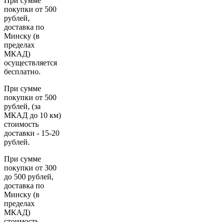
При сумме
покупки от 500
рублей,
доставка по
Минску (в
пределах
МКАД)
осуществляется
бесплатно.
При сумме
покупки от 500
рублей, (за
МКАД до 10 км)
стоимость
доставки - 15-20
рублей.
При сумме
покупки от 300
до 500 рублей,
доставка по
Минску (в
пределах
МКАД)
стоимость