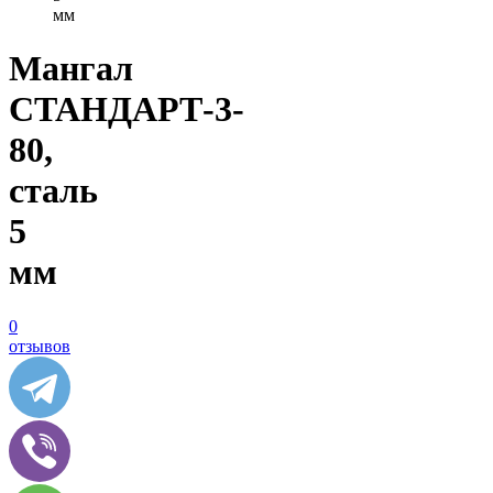
мм
Мангал
СТАНДАРТ-3-
80,
сталь
5
мм
0
отзывов