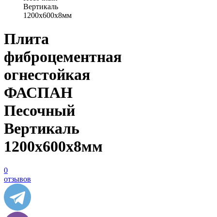
Вертикаль
1200х600х8мм
Плита
фиброцементная
огнестойкая
ФАСПАН
Песочный
Вертикаль
1200х600х8мм
0
отзывов