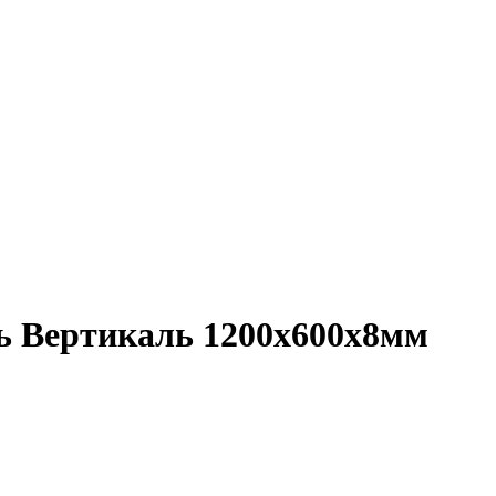
 Вертикаль 1200х600х8мм