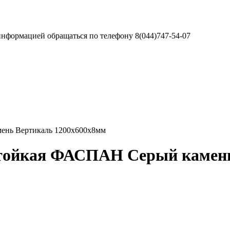
информацией обращаться по телефону 8(044)747-54-07
ень Вертикаль 1200х600х8мм
стойкая ФАСПАН Серый камень