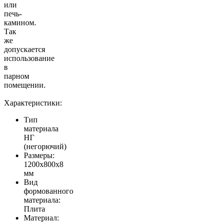
или
печь-
камином.
Так
же
допускается
использование
в
парном
помещении.
Характеристики:
Тип
материала
НГ
(негорючий)
Размеры:
1200х800х8
мм
Вид
формованного
материала:
Плита
Материал: