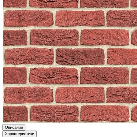
Описание
Характеристики