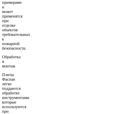
примерами
и
может
применятся
при
отделке
объектов
требовательных
к
пожарной
безопасности.
Обработка
и
монтаж
Плиты
Фаспан
легко
поддаются
обработке
инструментами
которые
используются
при