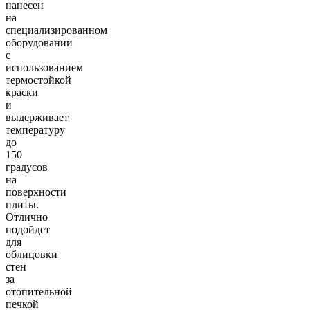
нанесен
на
специализированном
оборудовании
с
использованием
термостойкой
краски
и
выдерживает
температуру
до
150
градусов
на
поверхности
плиты.
Отлично
подойдет
для
облицовки
стен
за
отопительной
печкой