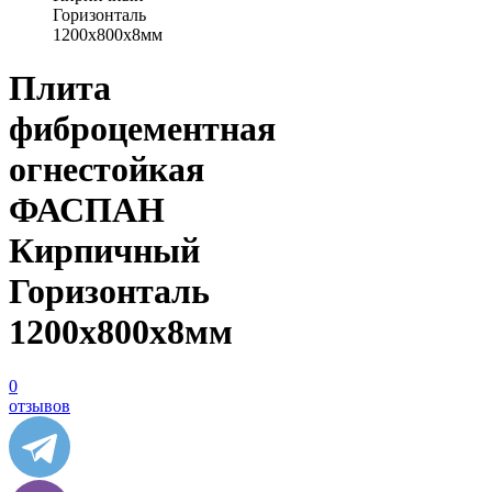
Горизонталь
1200х800х8мм
Плита
фиброцементная
огнестойкая
ФАСПАН
Кирпичный
Горизонталь
1200х800х8мм
0
отзывов