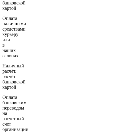
банковской
картой
Оплата
наличными
средствами
курьеру
или
в
наших
салонах.
Наличный
расчёт,
расчёт
банковской
картой
Оплата
банковским
переводом
на
расчетный
счет
организации