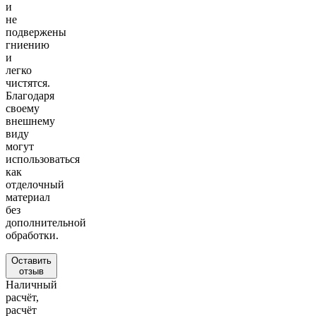
и
не
подвержены
гниению
и
легко
чистятся.
Благодаря
своему
внешнему
виду
могут
использоваться
как
отделочный
материал
без
дополнительной
обработки.
Оставить
отзыв
Наличный
расчёт,
расчёт