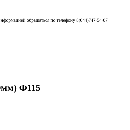
информацией обращаться по телефону 8(044)747-54-07
0мм) Ф115