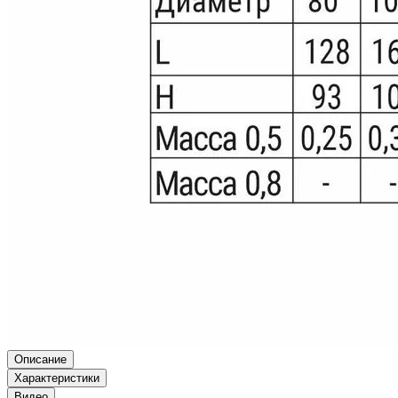
Описание
Характеристики
Видео