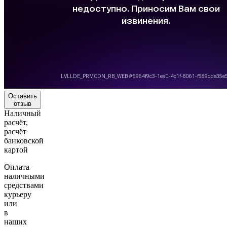
Оставить
отзыв
Наличный
расчёт,
расчёт
банковской
картой
Оплата
наличными
средствами
курьеру
или
в
наших