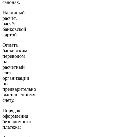
салонах.
Наличный
расчёт,
расчёт
банковской
картой
Оплата
банковским
переводом
на
расчетный
счет
организации
по
предварительно
выставленному
счету.
Порядок
оформления
безналичного
платежа: