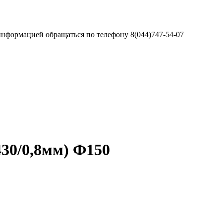
информацией обращаться по телефону 8(044)747-54-07
430/0,8мм) Ф150