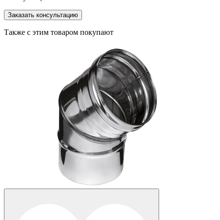
Заказать консультацию
Также с этим товаром покупают