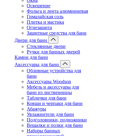
Окна
Освещение
Фольга и лента алюминиевая
Гималайская соль
Плитка и мастика
Огнезащита
Защитные средства для бани
Двери для бани
Стеклянные двери
Ручки для банных дверей
Камни для бани
Аксессуары для бани
Обливные устройства для
бани
Аксессуары Woodson
Мебель и аксессуары для
бани из лиственницы
Таблички для бани
Ковши и черпаки для бани
Абажуры
Увлажнители для бани
Подголовники, подножники
Вешалки и полки для бани
Наборы банных