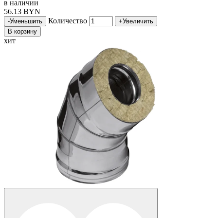
в наличии
56.13 BYN
Количество
-
Уменьшить
+
Увеличить
В корзину
хит