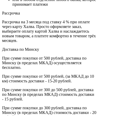
принимает платежи
Рассрочка
Рассрочка на 3 месяца под ставку 4 % при оплате
через карту Халва. Просто оформляете заказ,
выбираете оплату картой Халва и наслаждаетесь
новым товаром, а платите комфортно в течение трёх
месяцев.
Доставка по Минску
При сумме покупки от 500 рублей, доставка по
Минску (в пределах МКАД) осуществляется
бесплатно.
При сумме покупки от 500 рублей, (за МКАД до 10
км) стоимость доставки - 15-20 рублей.
При сумме покупки от 300 до 500 рублей, доставка
по Минску (в пределах МКАД) стоимость доставки
- 15 рублей.
При сумме покупки до 300 рублей, доставка по
Минску (в пределах МКАД) стоимость доставки - 20