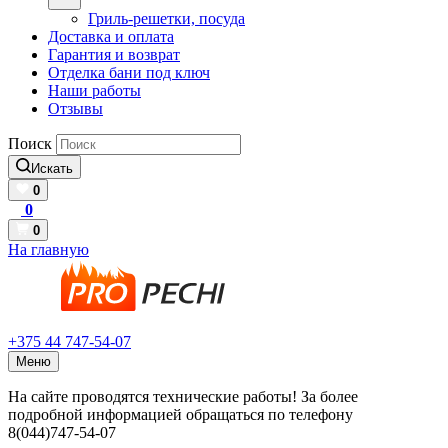
Гриль-решетки, посуда
Доставка и оплата
Гарантия и возврат
Отделка бани под ключ
Наши работы
Отзывы
Поиск
Искать
0
0
0
На главную
+375 44 747-54-07
Меню
На сайте проводятся технические работы! За более
подробной информацией обращаться по телефону
8(044)747-54-07