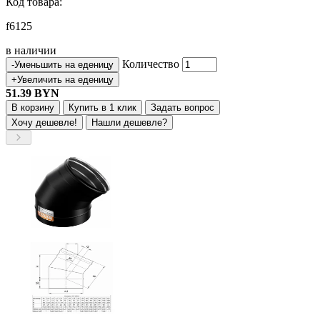
Код товара:
f6125
в наличии
Количество
-
Уменьшить на еденицу
+
Увеличить на еденицу
51.39
BYN
В корзину
Купить в 1 клик
Задать вопрос
Хочу дешевле!
Нашли дешевле?