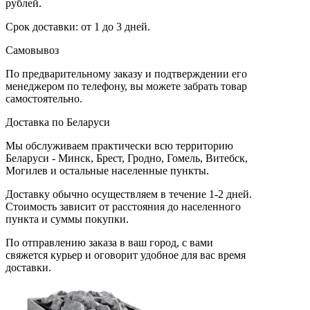
рублей.
Срок доставки: от 1 до 3 дней.
Самовывоз
По предварительному заказу и подтверждении его
менеджером по телефону, вы можете забрать товар
самостоятельно.
Доставка по Беларуси
Мы обслуживаем практически всю территорию
Беларуси - Минск, Брест, Гродно, Гомель, Витебск,
Могилев и остальные населенные пункты.
Доставку обычно осуществляем в течение 1-2 дней.
Стоимость зависит от расстояния до населенного
пункта и суммы покупки.
По отправлению заказа в ваш город, с вами
свяжется курьер и оговорит удобное для вас время
доставки.