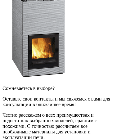
Сомневаетесь в выборе?
Оставьте свои контакты и мы свяжемся с вами для
консультации в ближайшее время!
Честно расскажем о всех преимуществах и
недостатках выбранных моделей, сравним с
похожими. С точностью рассчитаем все
необходимые материалы для установки и
эксплуатации печи.