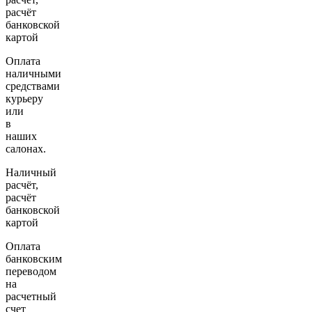
расчёт
банковской
картой
Оплата
наличными
средствами
курьеру
или
в
наших
салонах.
Наличный
расчёт,
расчёт
банковской
картой
Оплата
банковским
переводом
на
расчетный
счет