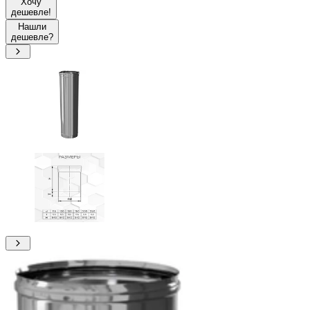
Хочу
дешевле!
Нашли
дешевле?