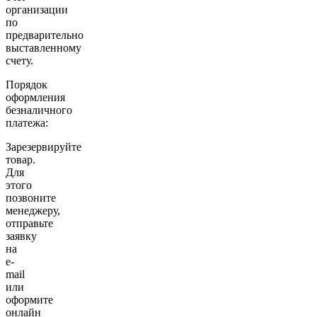
организации
по
предварительно
выставленному
счету.
Порядок
оформления
безналичного
платежа:
Зарезервируйте
товар.
Для
этого
позвоните
менеджеру,
отправьте
заявку
на
e-
mail
или
оформите
онлайн