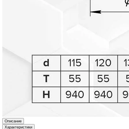
Описание
Характеристики