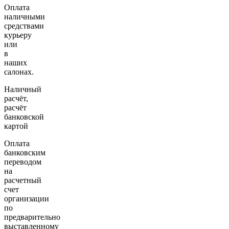
Оплата
наличными
средствами
курьеру
или
в
наших
салонах.
Наличный
расчёт,
расчёт
банковской
картой
Оплата
банковским
переводом
на
расчетный
счет
организации
по
предварительно
выставленному