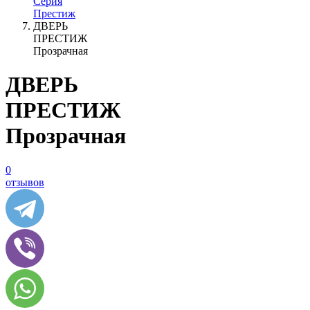
Серия
Престиж
ДВЕРЬ
ПРЕСТИЖ
Прозрачная
ДВЕРЬ
ПРЕСТИЖ
Прозрачная
0
отзывов