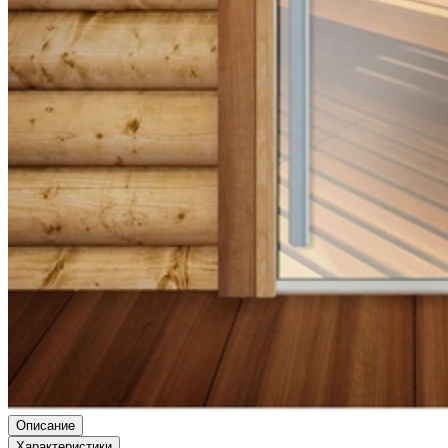
Описание
Характеристики