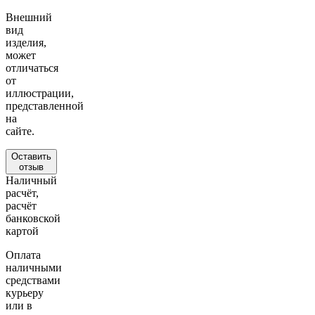
Внешний
вид
изделия,
может
отличаться
от
иллюстрации,
представленной
на
сайте.
Оставить
отзыв
Наличный
расчёт,
расчёт
банковской
картой
Оплата
наличными
средствами
курьеру
или в