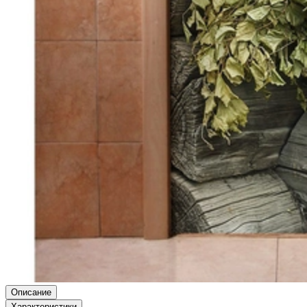
Описание
Характеристики