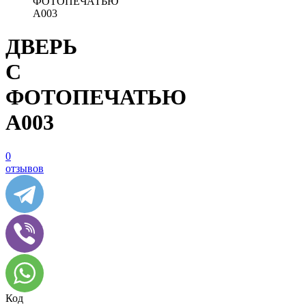
ФОТОПЕЧАТЬЮ
A003
ДВЕРЬ
С
ФОТОПЕЧАТЬЮ
A003
0
отзывов
Код