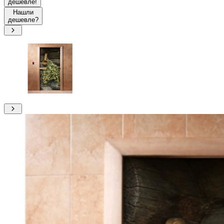
дешевле!
Нашли
дешевле?