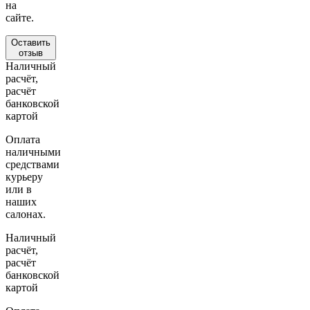
на
сайте.
Оставить
отзыв
Наличный
расчёт,
расчёт
банковской
картой
Оплата
наличными
средствами
курьеру
или в
наших
салонах.
Наличный
расчёт,
расчёт
банковской
картой