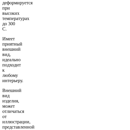
деформируется
при
высоких
температурах
до 300
С.
Имеет
приятный
внешний
вид,
идеально
подходит
к
любому
интерьеру.
Внешний
вид
изделия,
может
отличаться
от
иллюстрации,
представленной