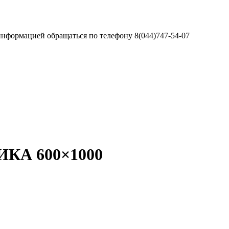
информацией обращаться по телефону 8(044)747-54-07
А 600×1000