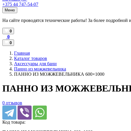
+375 44 747-54-07
Меню
На сайте проводятся технические работы! За более подробной 
0
0
0
Главная
Каталог товаров
Аксессуары для бани
Панно из можжевельника
ПАННО ИЗ МОЖЖЕВЕЛЬНИКА 600×1000
ПАННО ИЗ МОЖЖЕВЕЛЬНИК
0 отзывов
Код товара: