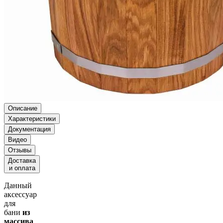
Описание
Характеристики
Документация
Видео
Отзывы
Доставка
и оплата
Данный
аксессуар
для
бани
из
массива