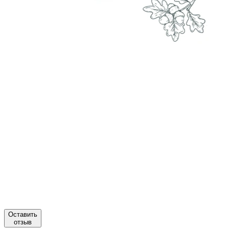
Оставить
отзыв