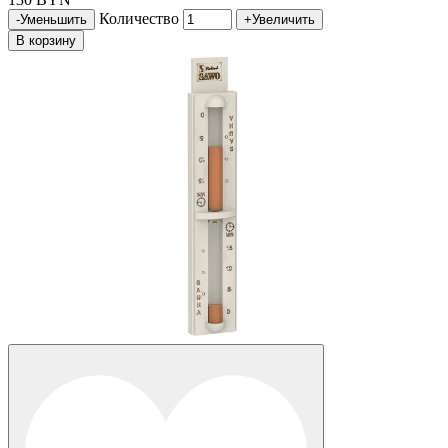
Количество
-
Уменьшить
+
Увеличить
В корзину