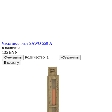
Часы песочные SAWO 550-A
в наличии
135 BYN
Количество
-
Уменьшить
+
Увеличить
В корзину