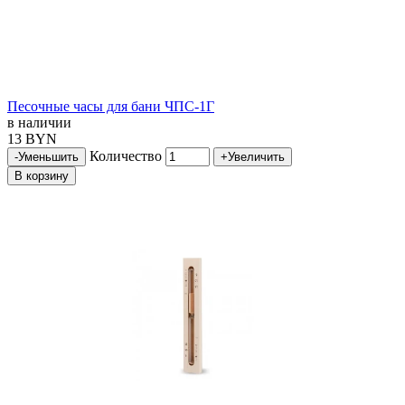
Песочные часы для бани ЧПС-1Г
в наличии
13 BYN
Количество
-
Уменьшить
+
Увеличить
В корзину