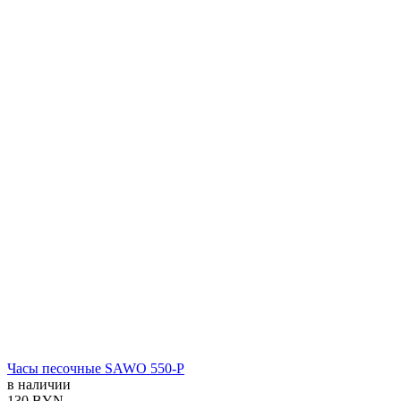
Часы песочные SAWO 550-P
в наличии
130 BYN