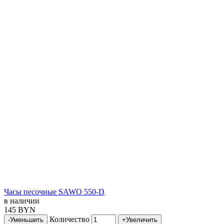
Часы песочные SAWO 550-D
в наличии
145 BYN
Количество
-
Уменьшить
+
Увеличить