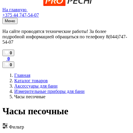
На главную
+375 44 747-54-07
Меню
На сайте проводятся технические работы! За более
подробной информацией обращаться по телефону 8(044)747-
54-07
0
0
0
Главная
Каталог товаров
Аксессуары для бани
Измерительные приборы для бани
Часы песочные
Часы песочные
Фильтр