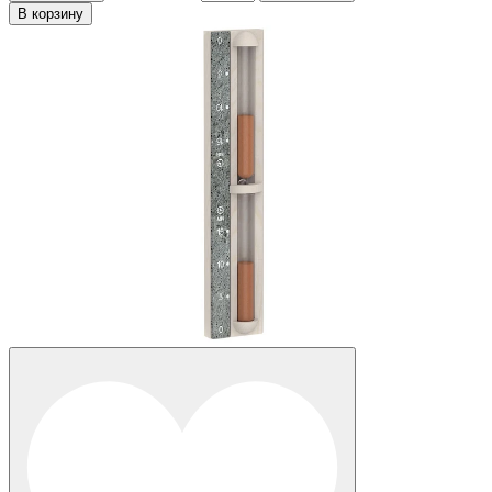
В корзину