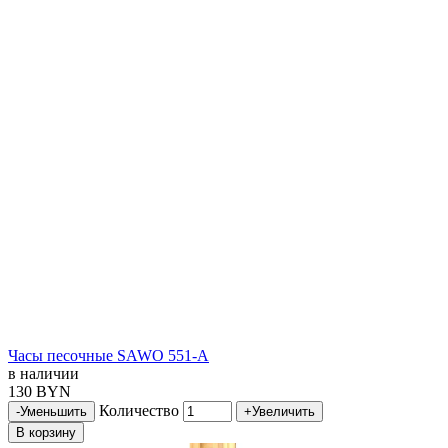
Часы песочные SAWO 551-A
в наличии
130 BYN
Количество
-
Уменьшить
+
Увеличить
В корзину