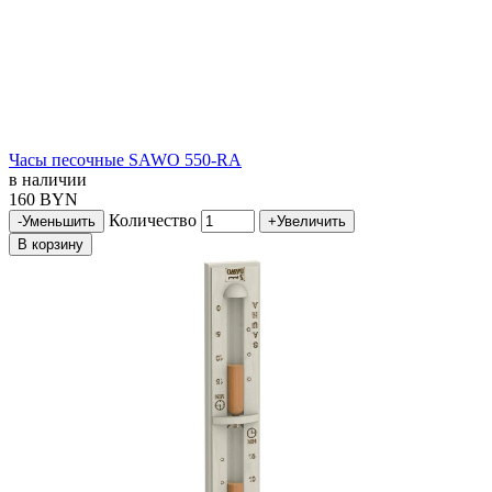
Часы песочные SAWO 550-RA
в наличии
160 BYN
Количество
-
Уменьшить
+
Увеличить
В корзину