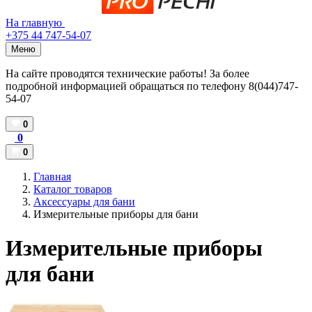
На главную
+375 44 747-54-07
Меню
На сайте проводятся технические работы! За более
подробной информацией обращаться по телефону 8(044)747-
54-07
0
0
0
Главная
Каталог товаров
Аксессуары для бани
Измерительные приборы для бани
Измерительные приборы
для бани