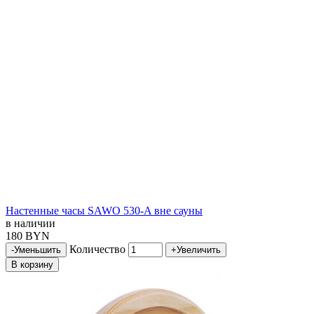
Настенные часы SAWO 530-A вне сауны
в наличии
180 BYN
Количество
-
Уменьшить
+
Увеличить
В корзину