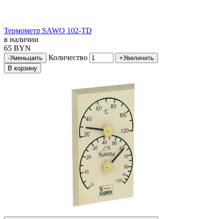
Термометр SAWO 102-ТD
в наличии
65 BYN
Количество
-
Уменьшить
+
Увеличить
В корзину