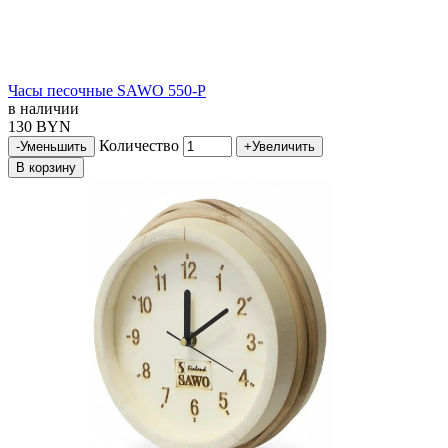
Часы песочные SAWO 550-P
в наличии
130 BYN
Количество
-
Уменьшить
+
Увеличить
В корзину