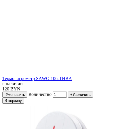
Термогигрометр SAWO 106-THBA
в наличии
120 BYN
Количество
-
Уменьшить
+
Увеличить
В корзину