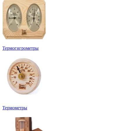
Термогигрометры
Термометры