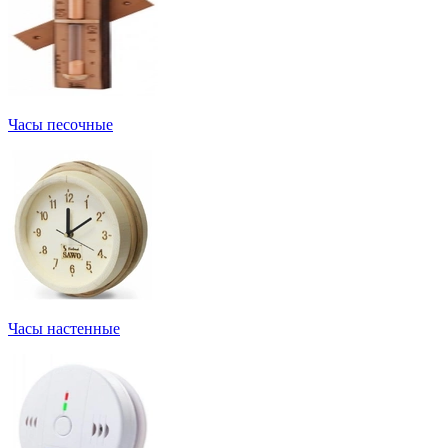
Часы песочные
Часы настенные