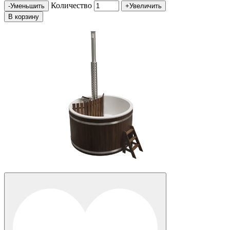
Количество
-
Уменьшить
+
Увеличить
В корзину