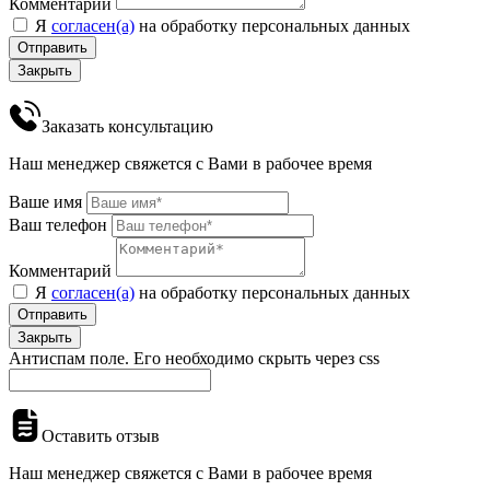
Комментарий
Я
согласен(а)
на обработку персональных данных
Отправить
Закрыть
Заказать консультацию
Наш менеджер свяжется с Вами в рабочее время
Ваше имя
Ваш телефон
Комментарий
Я
согласен(а)
на обработку персональных данных
Отправить
Закрыть
Антиспам поле. Его необходимо скрыть через css
Оставить отзыв
Наш менеджер свяжется с Вами в рабочее время