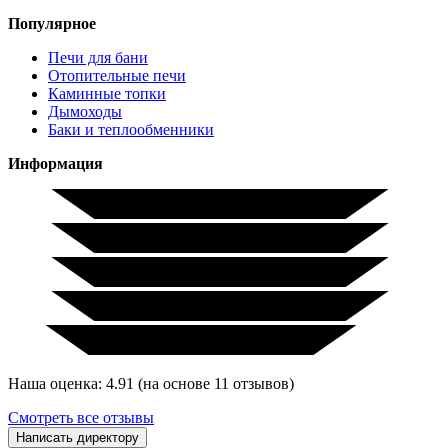
Популярное
Печи для бани
Отопительные печи
Каминные топки
Дымоходы
Баки и теплообменники
Информация
Наша оценка: 4.91 (на основе 11 отзывов)
Смотреть все отзывы
Написать директору