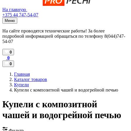
На главную
+375 44 747-54-07
Меню
На сайте проводятся технические работы! За более
подробной информацией обращаться по телефону 8(044)747-
54-07
0
0
0
Главная
Каталог товаров
Купели
Купели с композитной чашей и водогрейной печью
Купели с композитной
чашей и водогрейной печью
Фильтр