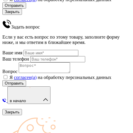
Отправить
Закрыть
Задать вопрос
Если у вас есть вопрос по этому товару, заполните форму
ниже, и мы ответим в ближайшее время.
Ваше имя
Ваш телефон
Вопрос
Я
согласен(а)
на обработку персональных данных
Отправить
в начало
Закрыть