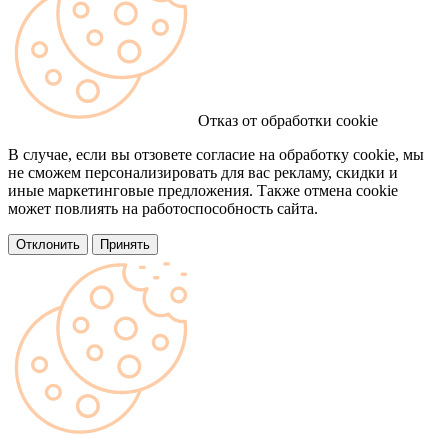
Отказ от обработки cookie
В случае, если вы отзовете согласие на обработку cookie, мы
не сможем персонализировать для вас рекламу, скидки и
иные маркетинговые предложения. Также отмена cookie
может повлиять на работоспособность сайта.
Отклонить
Принять