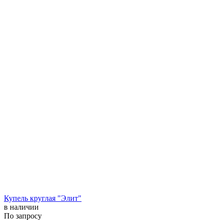
Купель круглая "Элит"
в наличии
По запросу